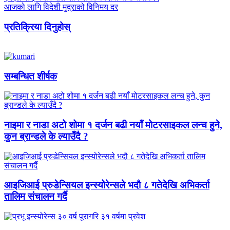
आजको लागि विदेशी मुद्राको विनिमय दर
प्रतिक्रिया दिनुहोस्
सम्बन्धित शीर्षक
नाइमा र नाडा अटो शोमा १ दर्जन बढी नयाँ मोटरसाइकल लन्च हुने,
कुन ब्रान्डले के ल्याउँदै ?
आइजिआई प्रुडेन्सियल इन्स्योरेन्सले भदौ ८ गतेदेखि अभिकर्ता
तालिम संचालन गर्दै