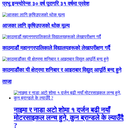
प्रभू इन्स्योरेन्स ३० वर्ष पूरागरि ३१ वर्षमा प्रवेश
आजका लागि कृषिउपजको थोक मूल्य
काठमाडौं महानगरपालिकाले विद्यालयहरूको लेखापरीक्षण गर्दै
काठमाडौंका यी क्षेत्रमा शनिबार र आइतबार विद्युत् आपूर्ति बन्द हुने
ताजा
नाइमा र नाडा अटो शोमा १ दर्जन बढी नयाँ
मोटरसाइकल लन्च हुने, कुन ब्रान्डले के ल्याउँदै
?