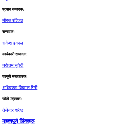
प्रधान सम्पादक:
नीरज रञ्जित
सम्पादक:
राकेश ढकाल
कार्यकारी सम्पादक:
नराेत्तम सुवेदी
कानुनी सल्लाहकार:
अधिवक्ता विकास गिरी
फाेटाे पत्रकार:
तेजेन्द्र श्रेष्ठ
महत्वपूर्ण लिंकहरू