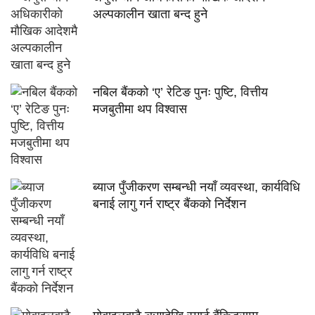
अल्पकालीन खाता बन्द हुने
नबिल बैंकको ‘ए’ रेटिङ पुनः पुष्टि, वित्तीय
मजबुतीमा थप विश्वास
ब्याज पुँजीकरण सम्बन्धी नयाँ व्यवस्था, कार्यविधि
बनाई लागु गर्न राष्ट्र बैंकको निर्देशन