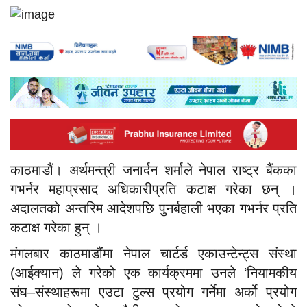
काठमाडौं। अर्थमन्त्री जनार्दन शर्माले नेपाल राष्ट्र बैंकका
गभर्नर महाप्रसाद अधिकारीप्रति कटाक्ष गरेका छन् ।
अदालतको अन्तरिम आदेशपछि पुनर्बहाली भएका गभर्नर प्रति
कटाक्ष गरेका हुन् ।
मंगलबार काठमाडौंमा नेपाल चार्टर्ड एकाउन्टेन्ट्स संस्था
(आईक्यान) ले गरेको एक कार्यक्रममा उनले ‘नियामकीय
संघ–संस्थाहरूमा एउटा टुल्स प्रयोग गर्नेमा अर्को प्रयोग