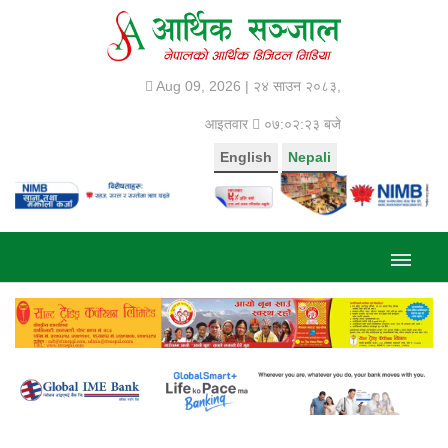
Aug 09, 2026 |
२४ साउन २०८३,
आइतवार
०७:०२:२३ बजे
English
Nepali