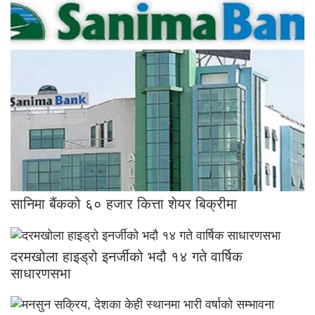
सानिमा बैंकको ६० हजार कित्ता शेयर बिक्रीमा
दरमखोला हाइड्रो इनर्जीको भदौ १४ गते वार्षिक
साधारणसभा